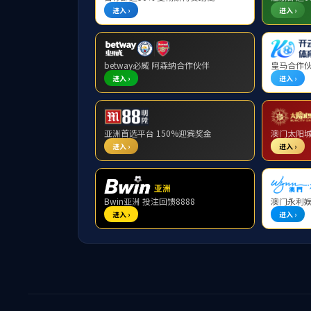
m
中国共产党best365英国体育在线计算机与