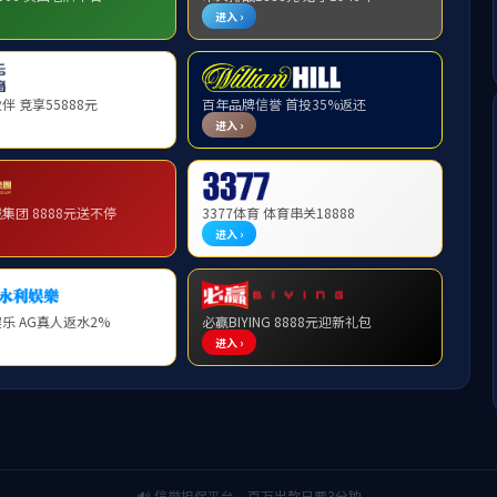
01
02
03
新闻动态
NEWS
06
学院召开处级党员领导干部2025年度民主生
活会
三月
06
李帅教授做客“弘毅零一”青年教师成长沙龙，
共话智能科技与职业进阶
三月
第六届计算机工程与智能通信国际研讨会