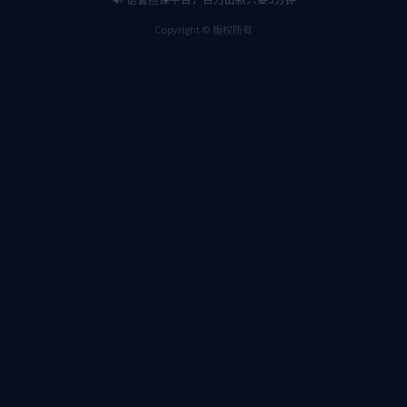
06
芬兰奥卢大学李帅教授做客"弘毅零一"学术讲
（ISCEIC 2025）圆满落幕
座探讨理发机器人新前沿
2025年11月24-26日，由best365英国体育在线主办的第六届
1
三月
计算机工程与智能通信国际研讨会（ISCEIC 2025）在重
庆成功举办。来自全国计算机...
卓
04
学院党委理论学习中心组召开2025年度领导
2025-11-26
干部民主生活会会前集中学习研讨会
三月
学生活动