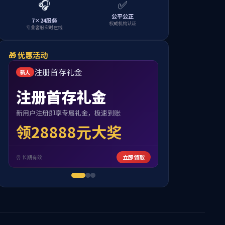
通知公告
更多>>
更多>>
TOPIC
MORE
MORE
关于征求对学院领导班子和领导干
25
部意见建议的通知
2026/02
关于研究生学籍处理的信息公告
16
2026/01
喜报|学院学子在第十九届“挑战杯”竞赛“人
突破！