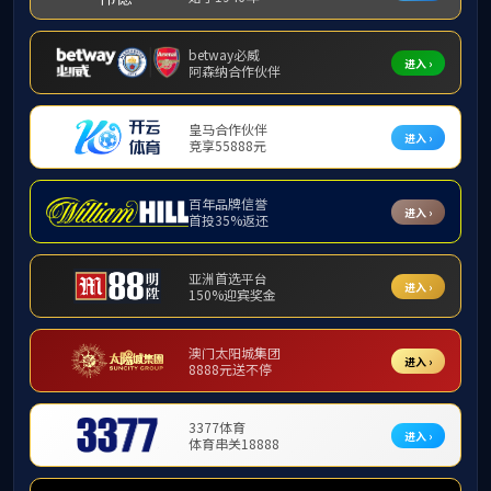
实验课程
自动化课程
自动化课程介绍
专业课程
自动化课程
公共基础课程