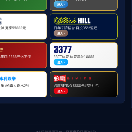
党风廉政
党务公开
动化本科生党支部关于于泽源等预备党员转正的公示
实施细则》有关规定，经本人申请，党支部征求党员群众意见，计算机与信息科
论于泽源等2名同志转正问题。现将于泽源等2名同志基本情况面向全院师
级自动化专业。2024年1...
算机科学与技术(普通）本科生党支部关于彭洁等四名
细则》有关规定，经本人申请，党支部征求党员群众意见，best365英国体