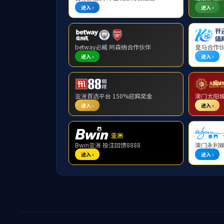
党委概况
治理体系
26
计算机与信息科学学院软件学院自
Nov.
根据《best365英国体育在线发展党员工作
自动化本科生党支部支部委会研究，拟于近期讨
泽源，男，汉族，2004年3月出生，河南许昌，2022
25
计算机与信息科学学院 软件学院计
转正的公示
Nov.
根据《best365英国体育在线发展党员工作实施