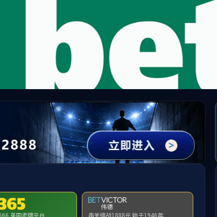
best365英国体育在线(中文)有限公司
学院概况
党建引领
人才培养
教书育