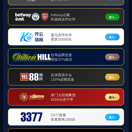
2025-12-01 10:33
作者：
审核：
浏览：
次
根据《best365英国体育在线发展党员工作实施细
则》有关规定，经本人申请，党支部征求党员群众意
见，计算机与信息科学学院
软件学院研究生第三党支
部支部委会研究，拟于近期讨论
张政楠
等
5
名同志的
转正问题。现将
张政楠
等
5
名同志基本情况面向全院
师生公示如下：
张政楠，男，汉族，
2001年1月
26日
出生，籍贯
云南曲靖，
2023级计算机科学与技术专业，无职务。