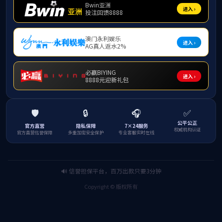
地址：重庆市北碚区天生路2号,400715
电话：023-68252352
Copyright : © 版权所有：best365英国体育在线(中文)有限公司. All rights reserved.
渝ICP 06005063号-4